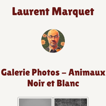
Laurent Marquet
Galerie Photos - Animaux
Noir et Blanc