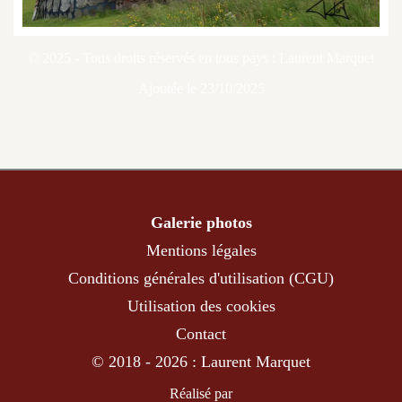
© 2025 - Tous droits réservés en tous pays : Laurent Marquet
Ajoutée le 23/10/2025
Galerie photos
Mentions légales
Conditions générales d'utilisation (CGU)
Utilisation des cookies
Contact
© 2018 - 2026 : Laurent Marquet
Réalisé par