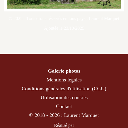
© 2025 - Tous droits réservés en tous pays : Laurent Marquet
Ajoutée le 23/10/2025
Galerie photos
Mentions légales
Conditions générales d'utilisation (CGU)
Utilisation des cookies
Contact
© 2018 - 2026 : Laurent Marquet
Réalisé par