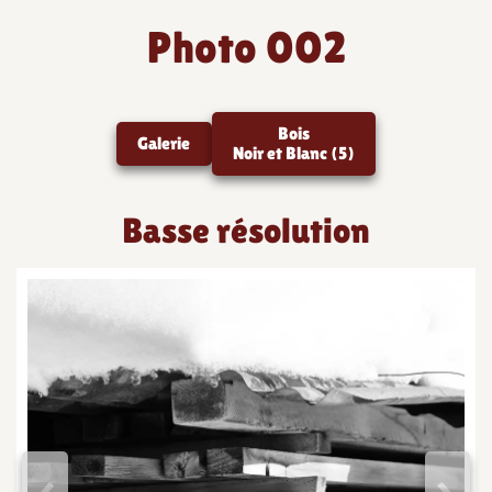
Photo 002
Bois
Galerie
Noir et Blanc (5)
Basse résolution