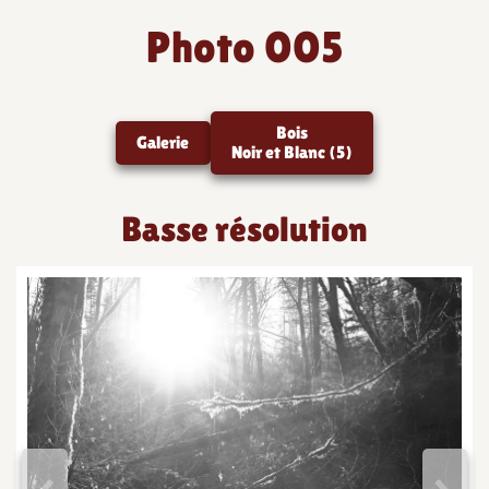
Photo 005
Bois
Galerie
Noir et Blanc (5)
Basse résolution