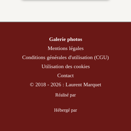
Galerie photos
Mentions légales
Conditions générales d'utilisation (CGU)
Utilisation des cookies
Contact
© 2018 - 2026 : Laurent Marquet
Réalisé par
Hébergé par