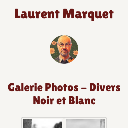
Laurent Marquet
Galerie Photos - Divers
Noir et Blanc