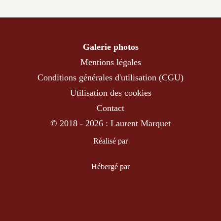
Galerie photos
Mentions légales
Conditions générales d'utilisation (CGU)
Utilisation des cookies
Contact
© 2018 - 2026 : Laurent Marquet
Réalisé par
Hébergé par