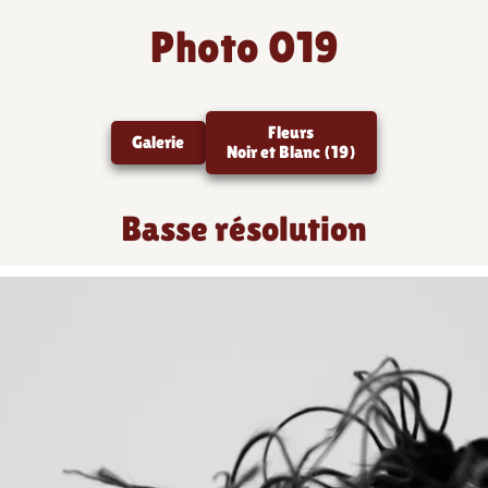
Photo 019
Fleurs
Galerie
Noir et Blanc (19)
Basse résolution