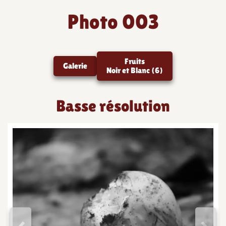
Photo 003
Fruits
Galerie
Noir et Blanc (6)
Basse résolution