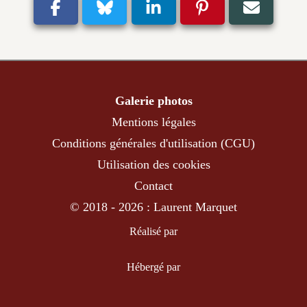
Galerie photos
Mentions légales
Conditions générales d'utilisation (CGU)
Utilisation des cookies
Contact
© 2018 - 2026 : Laurent Marquet
Réalisé par
Hébergé par