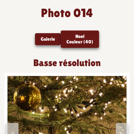
Photo 014
Noel
Galerie
Couleur (40)
Basse résolution