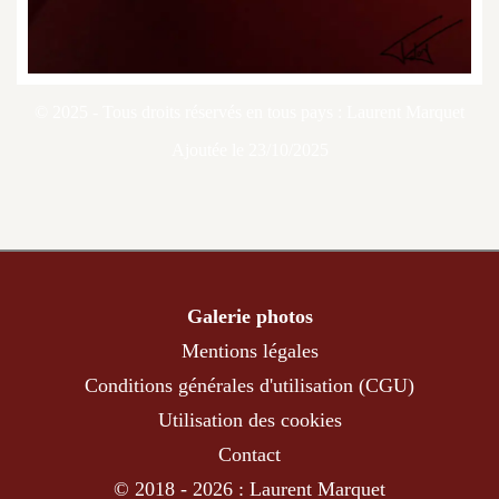
© 2025 - Tous droits réservés en tous pays : Laurent Marquet
Ajoutée le 23/10/2025
Galerie photos
Mentions légales
Conditions générales d'utilisation (CGU)
Utilisation des cookies
Contact
© 2018 - 2026 : Laurent Marquet