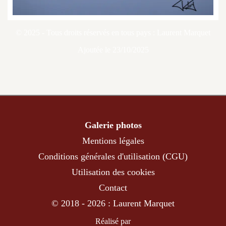
© 2025 - Tous droits réservés en tous pays : Laurent Marquet
Ajoutée le 23/10/2025
Galerie photos
Mentions légales
Conditions générales d'utilisation (CGU)
Utilisation des cookies
Contact
© 2018 - 2026 : Laurent Marquet
Réalisé par