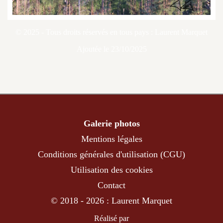
© 2025 - Tous droits réservés en tous pays : Laurent Marquet
Ajoutée le 23/10/2025
Galerie photos
Mentions légales
Conditions générales d'utilisation (CGU)
Utilisation des cookies
Contact
© 2018 - 2026 : Laurent Marquet
Réalisé par